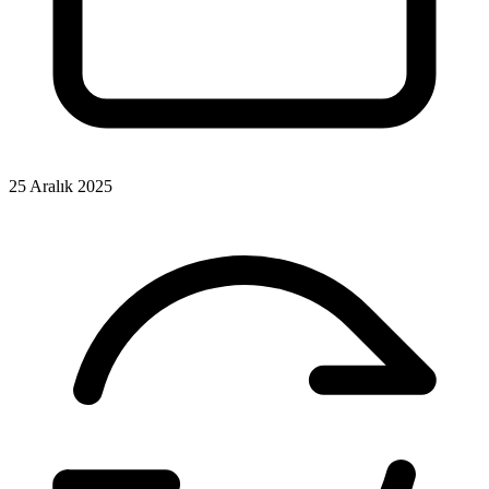
25 Aralık 2025