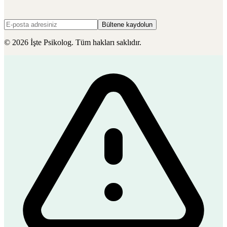
Bültene kaydolun
©
2026
İşte Psikolog. Tüm hakları saklıdır.