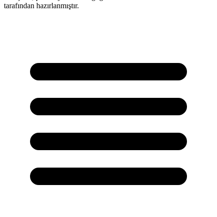
tarafından hazırlanmıştır.