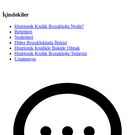
İçindekiler
Histrionik Kişilik Bozukluğu Nedir?
Belirtileri
Nedenleri
Diğer Bozukluklarla İlişkisi
Histrionik Kişilikle İlişkide Olmak
Histrionik Kişilik Bozukluğu Tedavisi
Unutmayın