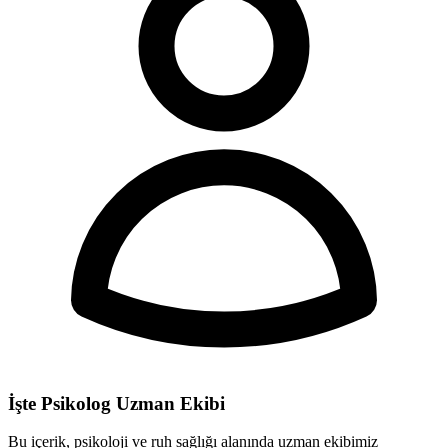
İşte Psikolog Uzman Ekibi
Bu içerik, psikoloji ve ruh sağlığı alanında uzman ekibimiz