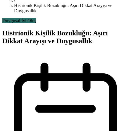
/
Histrionik Kişilik Bozukluğu: Aşırı Dikkat Arayışı ve
Duygusallık
Duygusal İyi Oluş
Histrionik Kişilik Bozukluğu: Aşırı
Dikkat Arayışı ve Duygusallık