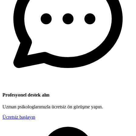
Profesyonel destek alın
Uzman psikologlarımızla ücretsiz ön görüşme yapın.
Ücretsiz başlayın