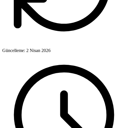
Güncelleme:
2 Nisan 2026