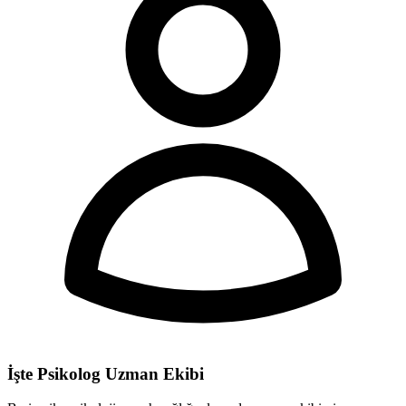
İşte Psikolog Uzman Ekibi