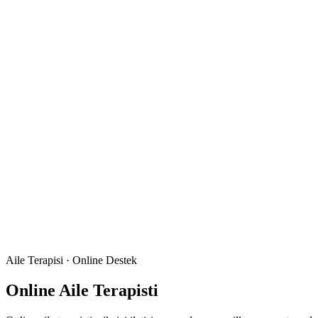
Aile Terapisi · Online Destek
Online Aile Terapisti