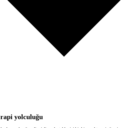
erapi yolculuğu