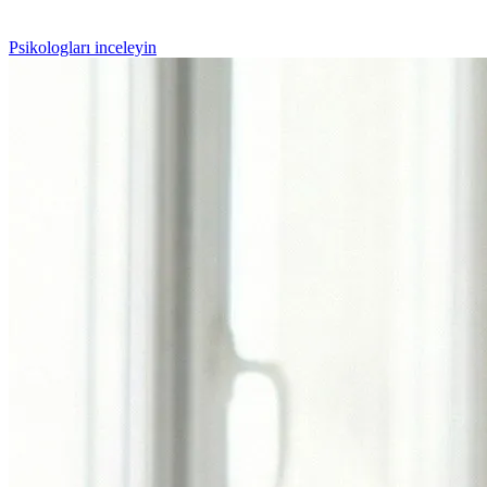
Psikologları inceleyin