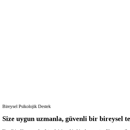
Bireysel Psikolojik Destek
Size uygun uzmanla, güvenli bir bireysel t