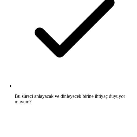
Bu süreci anlayacak ve dinleyecek birine ihtiyaç duyuyor
muyum?