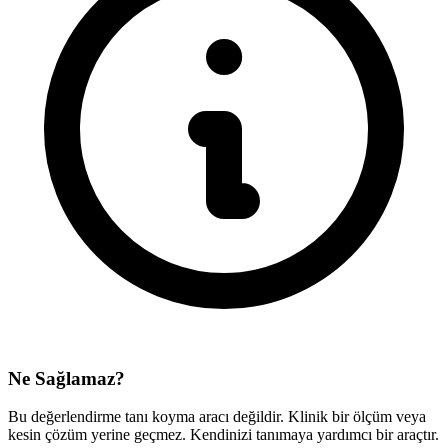
Ne Sağlamaz?
Bu değerlendirme tanı koyma aracı değildir. Klinik bir ölçüm veya
kesin çözüm yerine geçmez. Kendinizi tanımaya yardımcı bir araçtır.