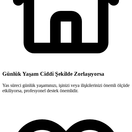
Günlük Yaşam Ciddi Şekilde Zorlaşıyorsa
Yas süreci günlük yaşamınızı, işinizi veya ilişkilerinizi önemli ölçüde
etkiliyorsa, profesyonel destek önemlidir.