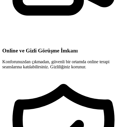
Online ve Gizli Görüşme İmkanı
Konforunuzdan çıkmadan, güvenli bir ortamda online terapi
seanslarına katılabilirsiniz. Gizliliğiniz korunur.