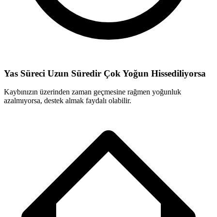
Yas Süreci Uzun Süredir Çok Yoğun Hissediliyorsa
Kaybınızın üzerinden zaman geçmesine rağmen yoğunluk
azalmıyorsa, destek almak faydalı olabilir.