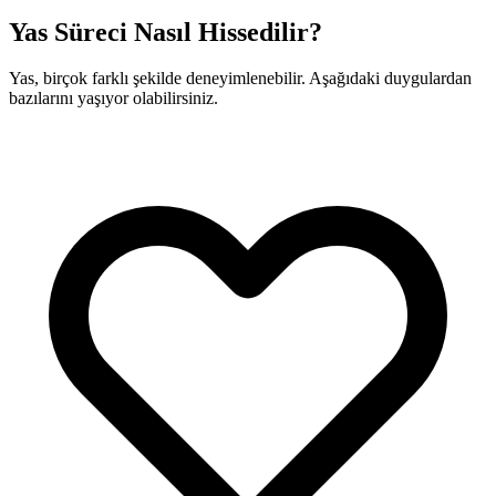
Yas Süreci Nasıl Hissedilir?
Yas, birçok farklı şekilde deneyimlenebilir. Aşağıdaki duygulardan
bazılarını yaşıyor olabilirsiniz.