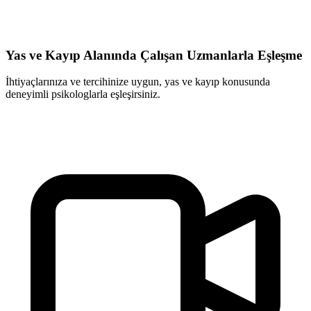
Yas ve Kayıp Alanında Çalışan Uzmanlarla Eşleşme
İhtiyaçlarınıza ve tercihinize uygun, yas ve kayıp konusunda
deneyimli psikologlarla eşleşirsiniz.