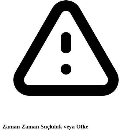
Zaman Zaman Suçluluk veya Öfke