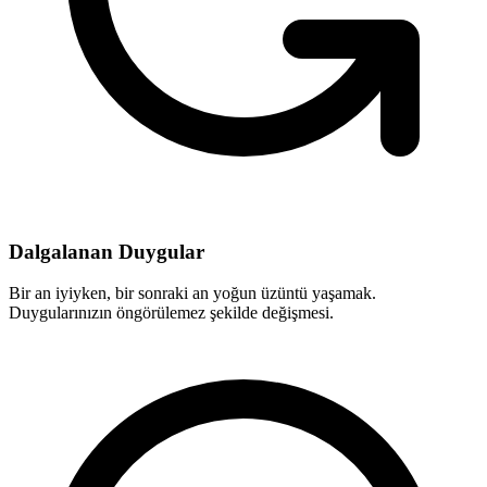
Dalgalanan Duygular
Bir an iyiyken, bir sonraki an yoğun üzüntü yaşamak.
Duygularınızın öngörülemez şekilde değişmesi.