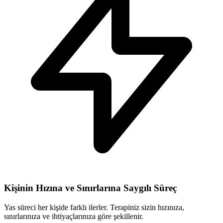
Kişinin Hızına ve Sınırlarına Saygılı Süreç
Yas süreci her kişide farklı ilerler. Terapiniz sizin hızınıza,
sınırlarınıza ve ihtiyaçlarınıza göre şekillenir.