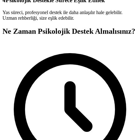
4
Psikolojik Destekle Sürece Eşlik Etmek
Yas süreci, profesyonel destek ile daha anlaşılır hale gelebilir.
Uzman rehberliği, size eşlik edebilir.
Ne Zaman Psikolojik Destek Almalısınız?