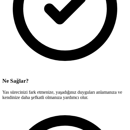
Ne Sağlar?
Yas sürecinizi fark etmenize, yaşadığınız duyguları anlamanıza ve
kendinize daha şefkatli olmanıza yardımcı olur.