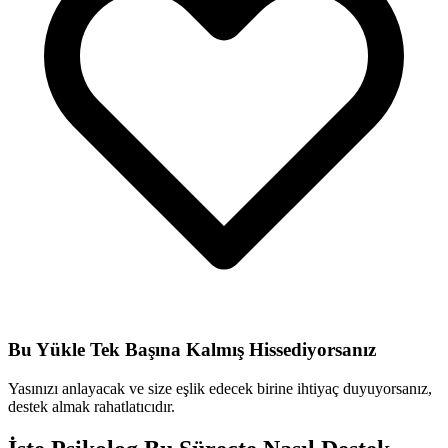
Bu Yükle Tek Başına Kalmış Hissediyorsanız
Yasınızı anlayacak ve size eşlik edecek birine ihtiyaç duyuyorsanız,
destek almak rahatlatıcıdır.