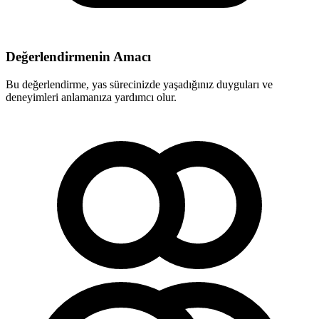
Değerlendirmenin Amacı
Bu değerlendirme, yas sürecinizde yaşadığınız duyguları ve
deneyimleri anlamanıza yardımcı olur.