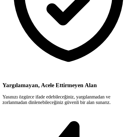
Yargılamayan, Acele Ettirmeyen Alan
Yasınızı özgürce ifade edebileceğiniz, yargılanmadan ve
zorlanmadan dinlenebileceğiniz güvenli bir alan sunarız.