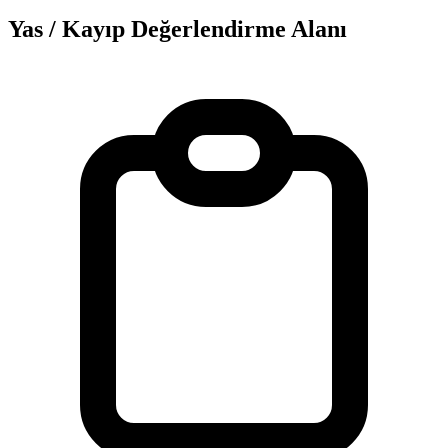
Yas / Kayıp Değerlendirme Alanı