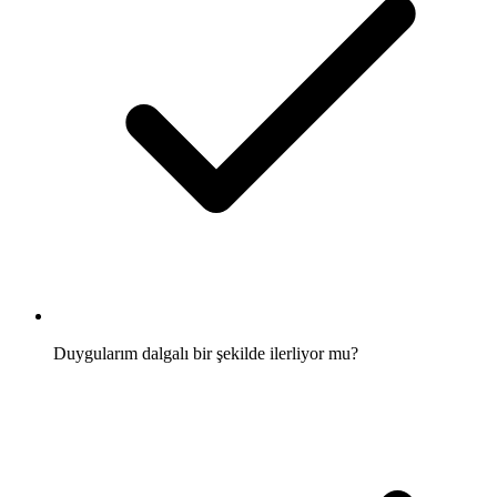
Duygularım dalgalı bir şekilde ilerliyor mu?