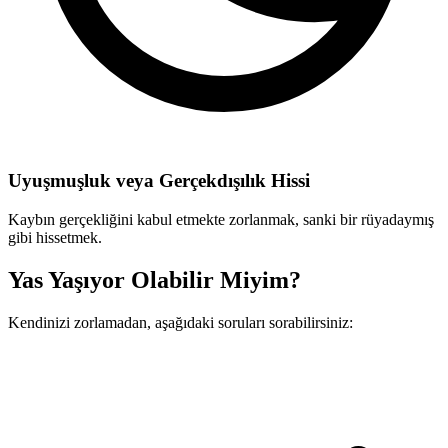
Uyuşmuşluk veya Gerçekdışılık Hissi
Kaybın gerçekliğini kabul etmekte zorlanmak, sanki bir rüyadaymış
gibi hissetmek.
Yas Yaşıyor Olabilir Miyim?
Kendinizi zorlamadan, aşağıdaki soruları sorabilirsiniz: