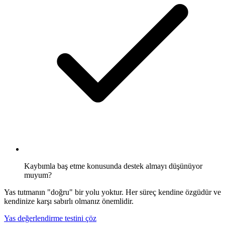
Kaybımla baş etme konusunda destek almayı düşünüyor
muyum?
Yas tutmanın "doğru" bir yolu yoktur. Her süreç kendine özgüdür ve
kendinize karşı sabırlı olmanız önemlidir.
Yas değerlendirme testini çöz