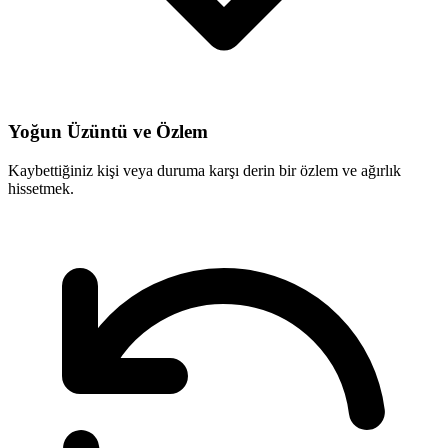
Yoğun Üzüntü ve Özlem
Kaybettiğiniz kişi veya duruma karşı derin bir özlem ve ağırlık
hissetmek.