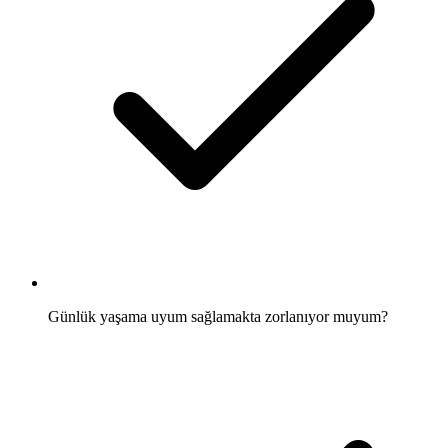
Günlük yaşama uyum sağlamakta zorlanıyor muyum?