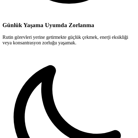
Günlük Yaşama Uyumda Zorlanma
Rutin görevleri yerine getirmekte güçlük çekmek, enerji eksikliği
veya konsantrasyon zorluğu yaşamak.