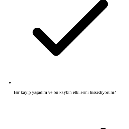
Bir kayıp yaşadım ve bu kaybın etkilerini hissediyorum?