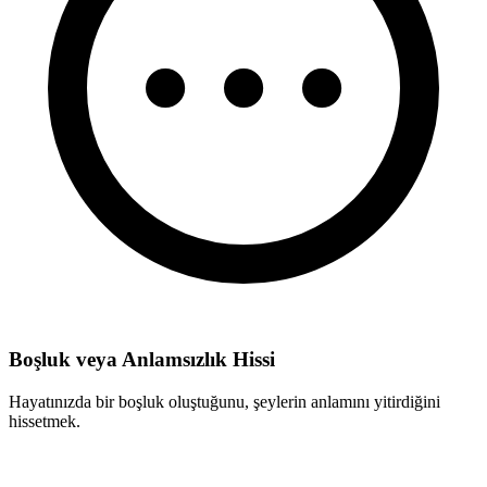
Boşluk veya Anlamsızlık Hissi
Hayatınızda bir boşluk oluştuğunu, şeylerin anlamını yitirdiğini
hissetmek.