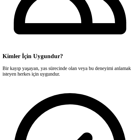
Kimler İçin Uygundur?
Bir kayıp yaşayan, yas sürecinde olan veya bu deneyimi anlamak
isteyen herkes için uygundur.