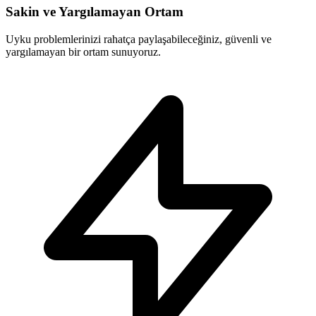
Sakin ve Yargılamayan Ortam
Uyku problemlerinizi rahatça paylaşabileceğiniz, güvenli ve
yargılamayan bir ortam sunuyoruz.