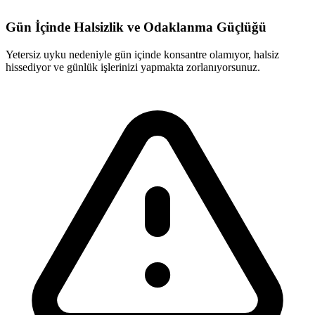
Gün İçinde Halsizlik ve Odaklanma Güçlüğü
Yetersiz uyku nedeniyle gün içinde konsantre olamıyor, halsiz
hissediyor ve günlük işlerinizi yapmakta zorlanıyorsunuz.