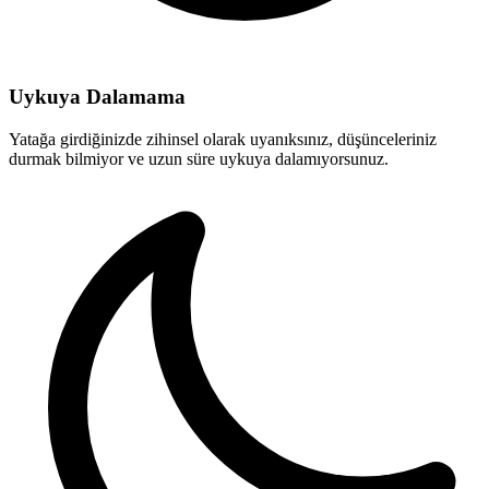
Uykuya Dalamama
Yatağa girdiğinizde zihinsel olarak uyanıksınız, düşünceleriniz
durmak bilmiyor ve uzun süre uykuya dalamıyorsunuz.