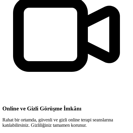
Online ve Gizli Görüşme İmkânı
Rahat bir ortamda, güvenli ve gizli online terapi seanslarına
katılabilirsiniz. Gizliliğiniz tamamen korunur.