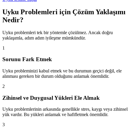
Uyku Problemleri için Çözüm Yaklaşımı
Nedir?
Uyku problemleri tek bir yöntemle çözülmez. Ancak doğru
yaklaşımla, adım adım iyileşme mümkündür.
1
Sorunu Fark Etmek
Uyku probleminizi kabul etmek ve bu durumun geçici değil, ele
alınması gereken bir durum olduğunu anlamak önemlidir.
2
Zihinsel ve Duygusal Yükleri Ele Almak
Uyku problemlerinin arkasında genellikle stres, kaygı veya zihinsel
yük vardır. Bu yükleri anlamak ve hafifletmek önemlidir.
3