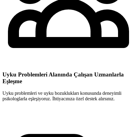
Uyku Problemleri Alanında Çalışan Uzmanlarla
Eşleşme
Uyku problemleri ve uyku bozuklukları konusunda deneyimli
psikologlarla eşleşiyoruz. İhtiyacınıza özel destek alırsınız.