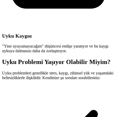
Uyku Kaygısı
"Yine uyuyamayacağım" düşüncesi endişe yaratıyor ve bu kaygı
uykuya dalmanızı daha da zorlaştırıyor.
Uyku Problemi Yaşıyor Olabilir Miyim?
Uyku problemleri genellikle stres, kaygı, zihinsel yük ve yaşamdaki
belirsizliklerle ilişkilidir. Kendinize şu soruları sorabilirsiniz: