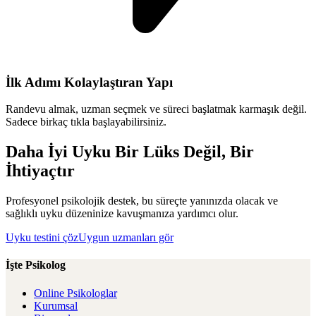
İlk Adımı Kolaylaştıran Yapı
Randevu almak, uzman seçmek ve süreci başlatmak karmaşık değil.
Sadece birkaç tıkla başlayabilirsiniz.
Daha İyi Uyku Bir Lüks Değil, Bir
İhtiyaçtır
Profesyonel psikolojik destek, bu süreçte yanınızda olacak ve
sağlıklı uyku düzeninize kavuşmanıza yardımcı olur.
Uyku testini çöz
Uygun uzmanları gör
İşte Psikolog
Online Psikologlar
Kurumsal