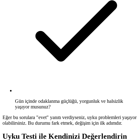
Gün içinde odaklanma güçlüğü, yorgunluk ve halsizlik
yaşıyor musunuz?
Eğer bu sorulara "evet" yanıtı verdiyseniz, uyku problemleri yaşıyor
olabilirsiniz. Bu durumu fark etmek, değişim için ilk adımdır.
Uyku Testi ile Kendinizi Değerlendirin