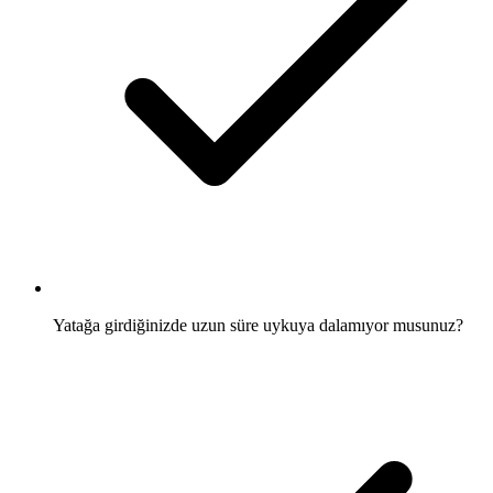
Yatağa girdiğinizde uzun süre uykuya dalamıyor musunuz?