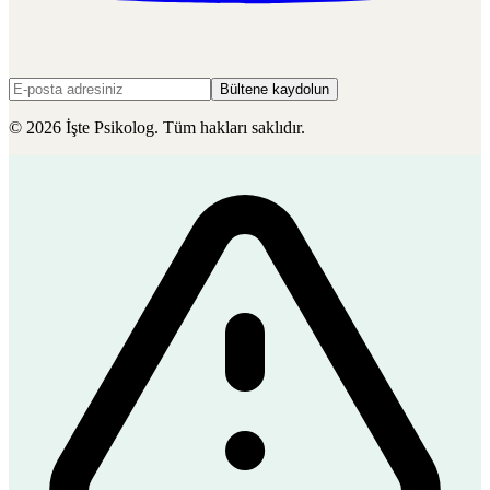
Bültene kaydolun
©
2026
İşte Psikolog. Tüm hakları saklıdır.