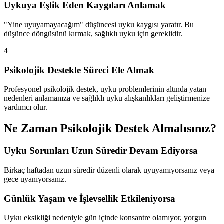
Uykuya Eşlik Eden Kaygıları Anlamak
"Yine uyuyamayacağım" düşüncesi uyku kaygısı yaratır. Bu
düşünce döngüsünü kırmak, sağlıklı uyku için gereklidir.
4
Psikolojik Destekle Süreci Ele Almak
Profesyonel psikolojik destek, uyku problemlerinin altında yatan
nedenleri anlamanıza ve sağlıklı uyku alışkanlıkları geliştirmenize
yardımcı olur.
Ne Zaman Psikolojik Destek Almalısınız?
Uyku Sorunları Uzun Süredir Devam Ediyorsa
Birkaç haftadan uzun süredir düzenli olarak uyuyamıyorsanız veya
gece uyanıyorsanız.
Günlük Yaşam ve İşlevsellik Etkileniyorsa
Uyku eksikliği nedeniyle gün içinde konsantre olamıyor, yorgun