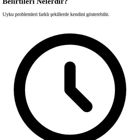
Belirtileri Nelerdir?
Uyku problemleri farklı şekillerde kendini gösterebilir.