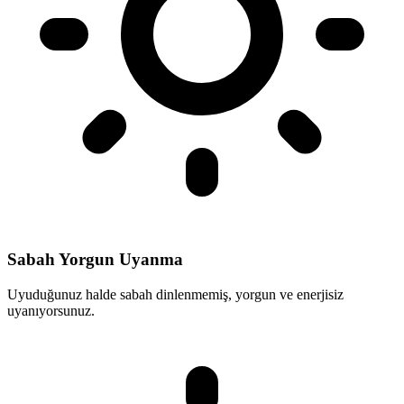
Sabah Yorgun Uyanma
Uyuduğunuz halde sabah dinlenmemiş, yorgun ve enerjisiz
uyanıyorsunuz.