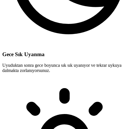
Gece Sık Uyanma
Uyuduktan sonra gece boyunca sık sık uyanıyor ve tekrar uykuya
dalmakta zorlanıyorsunuz.