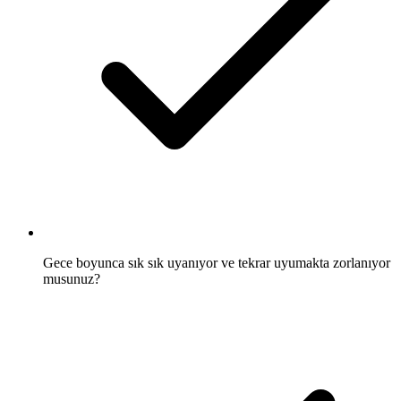
Gece boyunca sık sık uyanıyor ve tekrar uyumakta zorlanıyor
musunuz?