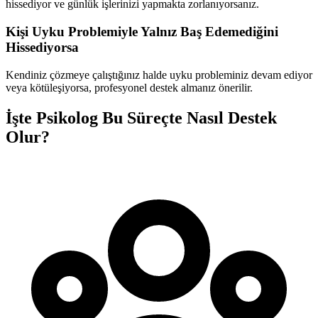
hissediyor ve günlük işlerinizi yapmakta zorlanıyorsanız.
Kişi Uyku Problemiyle Yalnız Baş Edemediğini
Hissediyorsa
Kendiniz çözmeye çalıştığınız halde uyku probleminiz devam ediyor
veya kötüleşiyorsa, profesyonel destek almanız önerilir.
İşte Psikolog Bu Süreçte Nasıl Destek
Olur?