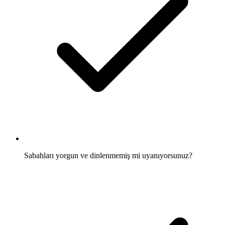
Sabahları yorgun ve dinlenmemiş mi uyanıyorsunuz?