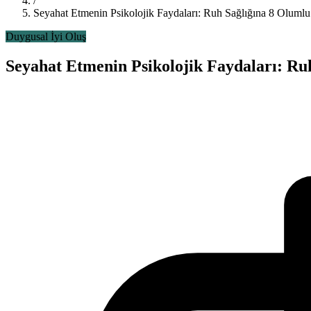
/
Seyahat Etmenin Psikolojik Faydaları: Ruh Sağlığına 8 Olumlu
Duygusal İyi Oluş
Seyahat Etmenin Psikolojik Faydaları: Ru