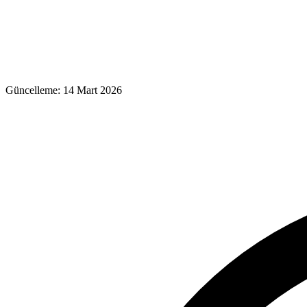
Güncelleme:
14 Mart 2026