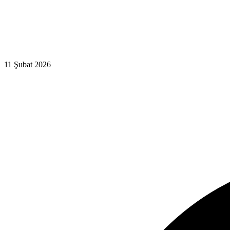
11 Şubat 2026