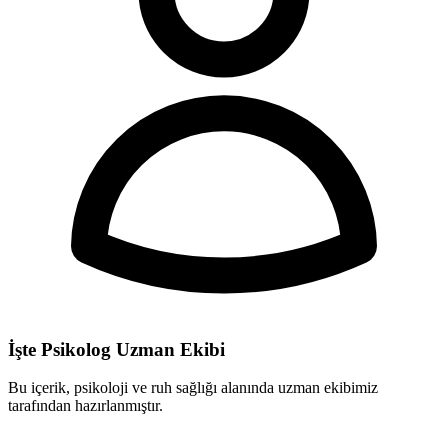
İşte Psikolog Uzman Ekibi
Bu içerik, psikoloji ve ruh sağlığı alanında uzman ekibimiz
tarafından hazırlanmıştır.