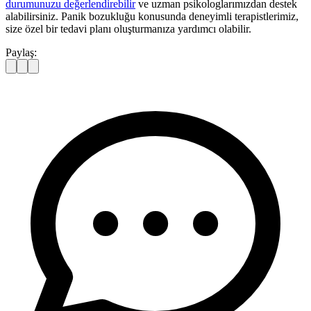
durumunuzu değerlendirebilir
ve uzman psikologlarımızdan destek
alabilirsiniz. Panik bozukluğu konusunda deneyimli terapistlerimiz,
size özel bir tedavi planı oluşturmanıza yardımcı olabilir.
Paylaş: