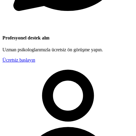
Profesyonel destek alın
Uzman psikologlarımızla ücretsiz ön görüşme yapın.
Ücretsiz başlayın