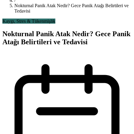
/
Nokturnal Panik Atak Nedir? Gece Panik Atağı Belirtileri ve
Tedavisi
Kaygı, Stres & Tükenmişlik
Nokturnal Panik Atak Nedir? Gece Panik
Atağı Belirtileri ve Tedavisi