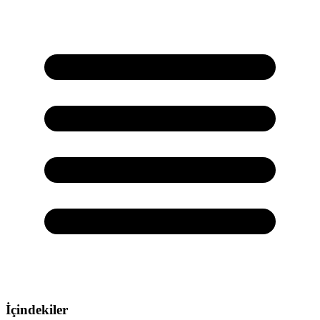
İçindekiler