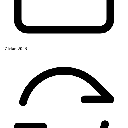
27 Mart 2026