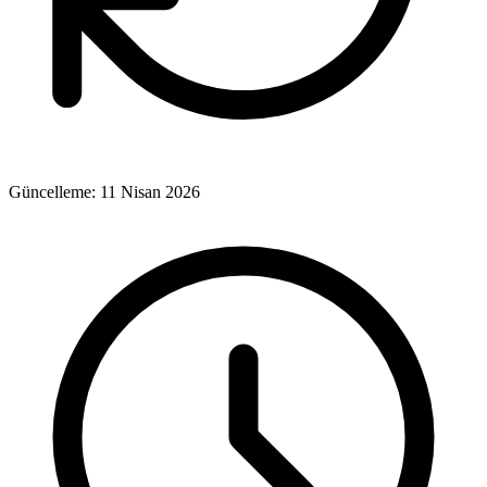
Güncelleme:
11 Nisan 2026