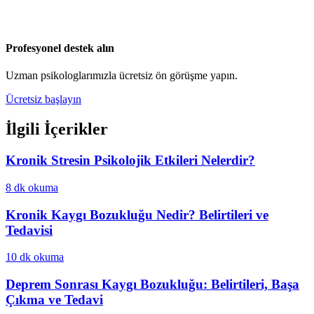
Profesyonel destek alın
Uzman psikologlarımızla ücretsiz ön görüşme yapın.
Ücretsiz başlayın
İlgili İçerikler
Kronik Stresin Psikolojik Etkileri Nelerdir?
8 dk
okuma
Kronik Kaygı Bozukluğu Nedir? Belirtileri ve
Tedavisi
10 dk
okuma
Deprem Sonrası Kaygı Bozukluğu: Belirtileri, Başa
Çıkma ve Tedavi