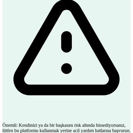
Önemli:
Kendinizi ya da bir başkasını risk altında hissediyorsanız,
lütfen bu platformu kullanmak yerine acil yardım hatlarına başvurun.