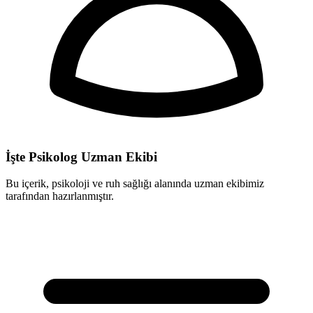
İşte Psikolog Uzman Ekibi
Bu içerik, psikoloji ve ruh sağlığı alanında uzman ekibimiz
tarafından hazırlanmıştır.