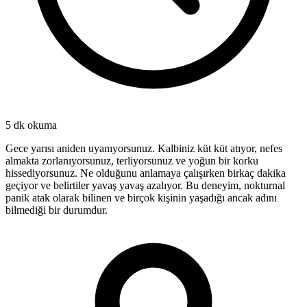
5 dk
okuma
Gece yarısı aniden uyanıyorsunuz. Kalbiniz küt küt atıyor, nefes
almakta zorlanıyorsunuz, terliyorsunuz ve yoğun bir korku
hissediyorsunuz. Ne olduğunu anlamaya çalışırken birkaç dakika
geçiyor ve belirtiler yavaş yavaş azalıyor. Bu deneyim, nokturnal
panik atak olarak bilinen ve birçok kişinin yaşadığı ancak adını
bilmediği bir durumdur.