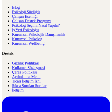
Blog
Psikoloji Sözlüğü
Çalışan Esenliği
Çalışan Destek Programı
Psikolog Seçimi Nasıl Yapılır?
İş Yeri Psikoloğu
Kurumsal Psikolojik Danışmanlık
Kurumsal Psikolog
Kurumsal Wellbeing
Destek
Gizlilik Politikası
Kullanıcı Sözleşmesi
Çerez Politikası
Aydınlatma Metni
Ticari İletişim İzni
Sıkça Sorulan Sorular
İletişim