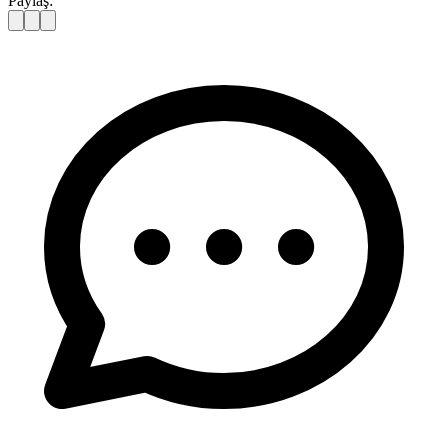
Paylaş: