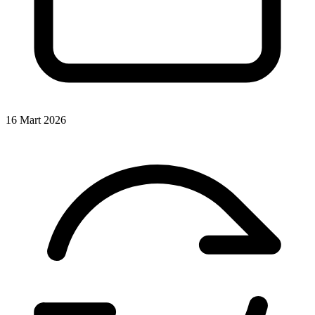
16 Mart 2026