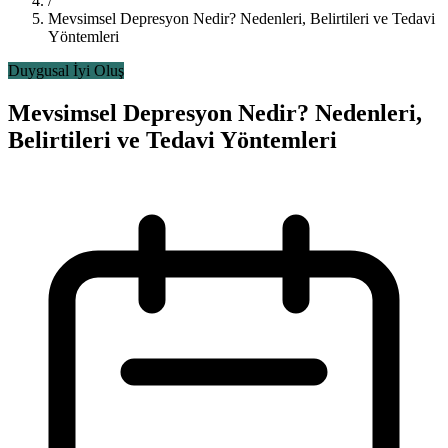
/
Mevsimsel Depresyon Nedir? Nedenleri, Belirtileri ve Tedavi
Yöntemleri
Duygusal İyi Oluş
Mevsimsel Depresyon Nedir? Nedenleri,
Belirtileri ve Tedavi Yöntemleri