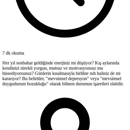
7 dk
okuma
Her yıl sonbahar geldiğinde enerjiniz mi düşüyor? Kış aylarında
kendinizi sürekli yorgun, mutsuz ve motivasyonsuz mu
hissediyorsunuz? Günlerin kısalmasıyla birlikte ruh haliniz de mi
kararıyor? Bu belirtiler, "mevsimsel depresyon" veya "mevsimsel
duygudurum bozukluğu" olarak bilinen durumun işaretleri olabilir.