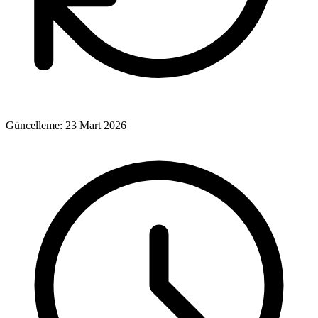
Güncelleme:
23 Mart 2026