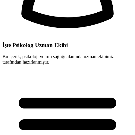
İşte Psikolog Uzman Ekibi
Bu içerik, psikoloji ve ruh sağlığı alanında uzman ekibimiz
tarafından hazırlanmıştır.