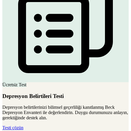
Ücretsiz Test
Depresyon Belirtileri Testi
Depresyon belirtilerinizi bilimsel geçerliliği kanıtlanmış Beck
Depresyon Envanteri ile değerlendirin. Duygu durumunuzu anlayın,
gerektiğinde destek alın.
Testi çözün