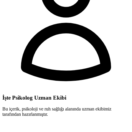
İşte Psikolog Uzman Ekibi
Bu içerik, psikoloji ve ruh sağlığı alanında uzman ekibimiz
tarafından hazırlanmıştır.