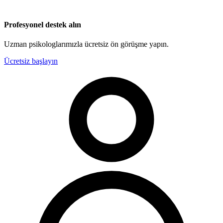
Profesyonel destek alın
Uzman psikologlarımızla ücretsiz ön görüşme yapın.
Ücretsiz başlayın