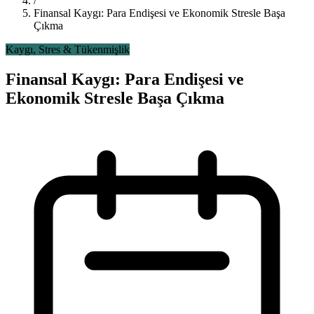
/
Finansal Kaygı: Para Endişesi ve Ekonomik Stresle Başa
Çıkma
Kaygı, Stres & Tükenmişlik
Finansal Kaygı: Para Endişesi ve
Ekonomik Stresle Başa Çıkma