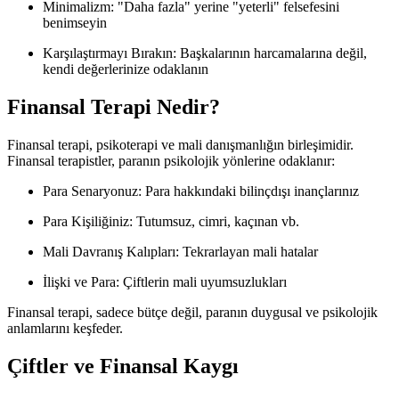
Minimalizm: "Daha fazla" yerine "yeterli" felsefesini
benimseyin
Karşılaştırmayı Bırakın: Başkalarının harcamalarına değil,
kendi değerlerinize odaklanın
Finansal Terapi Nedir?
Finansal terapi, psikoterapi ve mali danışmanlığın birleşimidir.
Finansal terapistler, paranın psikolojik yönlerine odaklanır:
Para Senaryonuz: Para hakkındaki bilinçdışı inançlarınız
Para Kişiliğiniz: Tutumsuz, cimri, kaçınan vb.
Mali Davranış Kalıpları: Tekrarlayan mali hatalar
İlişki ve Para: Çiftlerin mali uyumsuzlukları
Finansal terapi, sadece bütçe değil, paranın duygusal ve psikolojik
anlamlarını keşfeder.
Çiftler ve Finansal Kaygı