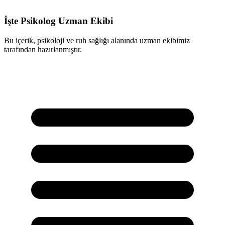
İşte Psikolog Uzman Ekibi
Bu içerik, psikoloji ve ruh sağlığı alanında uzman ekibimiz
tarafından hazırlanmıştır.