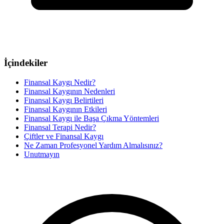
İçindekiler
Finansal Kaygı Nedir?
Finansal Kaygının Nedenleri
Finansal Kaygı Belirtileri
Finansal Kaygının Etkileri
Finansal Kaygı ile Başa Çıkma Yöntemleri
Finansal Terapi Nedir?
Çiftler ve Finansal Kaygı
Ne Zaman Profesyonel Yardım Almalısınız?
Unutmayın