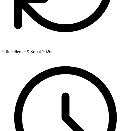
Güncelleme:
9 Şubat 2026