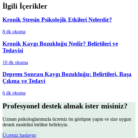
İlgili İçerikler
Kronik Stresin Psikolojik Etkileri Nelerdir?
8 dk
okuma
Kronik Kaygı Bozukluğu Nedir? Belirtileri ve
Tedavisi
10 dk
okuma
Deprem Sonrası Kaygı Bozukluğu: Belirtileri, Başa
Çıkma ve Tedavi
6 dk
okuma
Profesyonel destek almak ister misiniz?
Uzman psikologlarımızla ücretsiz ön görüşme yapın ve size uygun
destek modelini birlikte belirleyin.
Ücretsiz başlayın