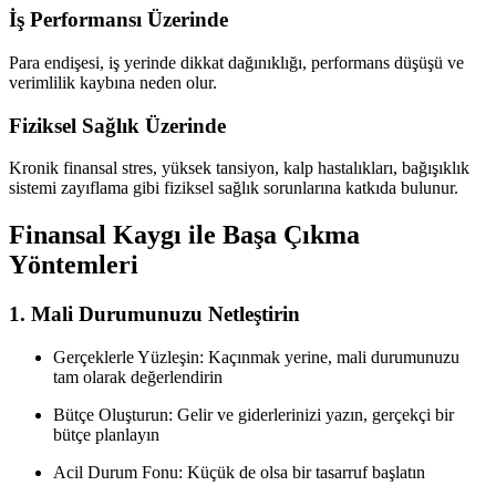
İş Performansı Üzerinde
Para endişesi, iş yerinde dikkat dağınıklığı, performans düşüşü ve
verimlilik kaybına neden olur.
Fiziksel Sağlık Üzerinde
Kronik finansal stres, yüksek tansiyon, kalp hastalıkları, bağışıklık
sistemi zayıflama gibi fiziksel sağlık sorunlarına katkıda bulunur.
Finansal Kaygı ile Başa Çıkma
Yöntemleri
1. Mali Durumunuzu Netleştirin
Gerçeklerle Yüzleşin: Kaçınmak yerine, mali durumunuzu
tam olarak değerlendirin
Bütçe Oluşturun: Gelir ve giderlerinizi yazın, gerçekçi bir
bütçe planlayın
Acil Durum Fonu: Küçük de olsa bir tasarruf başlatın