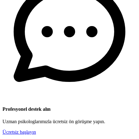
Profesyonel destek alın
Uzman psikologlarımızla ücretsiz ön görüşme yapın.
Ücretsiz başlayın