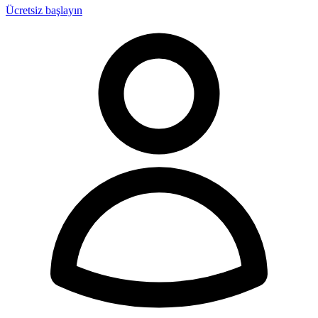
Ücretsiz başlayın