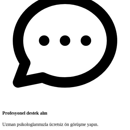
Profesyonel destek alın
Uzman psikologlarımızla ücretsiz ön görüşme yapın.