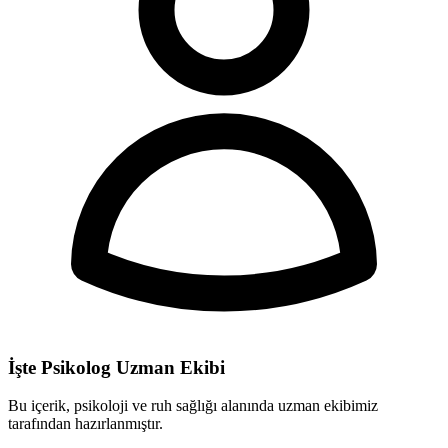
İşte Psikolog Uzman Ekibi
Bu içerik, psikoloji ve ruh sağlığı alanında uzman ekibimiz
tarafından hazırlanmıştır.