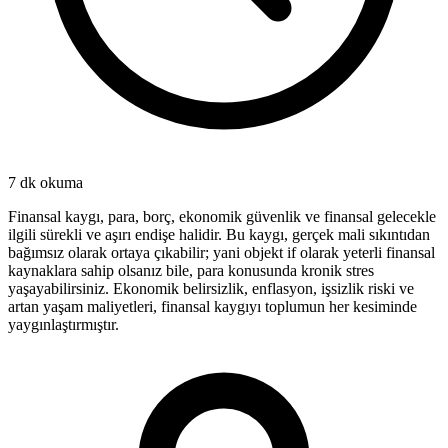
7 dk
okuma
Finansal kaygı, para, borç, ekonomik güvenlik ve finansal gelecekle
ilgili sürekli ve aşırı endişe halidir. Bu kaygı, gerçek mali sıkıntıdan
bağımsız olarak ortaya çıkabilir; yani objekt if olarak yeterli finansal
kaynaklara sahip olsanız bile, para konusunda kronik stres
yaşayabilirsiniz. Ekonomik belirsizlik, enflasyon, işsizlik riski ve
artan yaşam maliyetleri, finansal kaygıyı toplumun her kesiminde
yaygınlaştırmıştır.