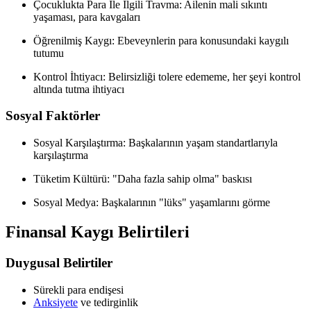
Çocuklukta Para İle İlgili Travma: Ailenin mali sıkıntı
yaşaması, para kavgaları
Öğrenilmiş Kaygı: Ebeveynlerin para konusundaki kaygılı
tutumu
Kontrol İhtiyacı: Belirsizliği tolere edememe, her şeyi kontrol
altında tutma ihtiyacı
Sosyal Faktörler
Sosyal Karşılaştırma: Başkalarının yaşam standartlarıyla
karşılaştırma
Tüketim Kültürü: "Daha fazla sahip olma" baskısı
Sosyal Medya: Başkalarının "lüks" yaşamlarını görme
Finansal Kaygı Belirtileri
Duygusal Belirtiler
Sürekli para endişesi
Anksiyete
ve tedirginlik