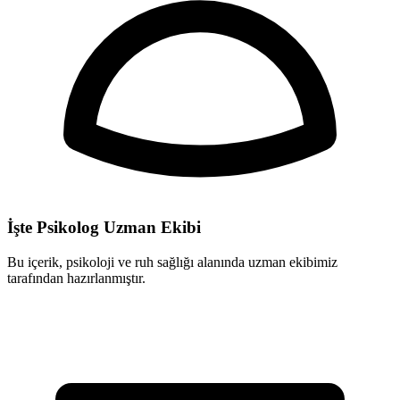
İşte Psikolog Uzman Ekibi
Bu içerik, psikoloji ve ruh sağlığı alanında uzman ekibimiz
tarafından hazırlanmıştır.