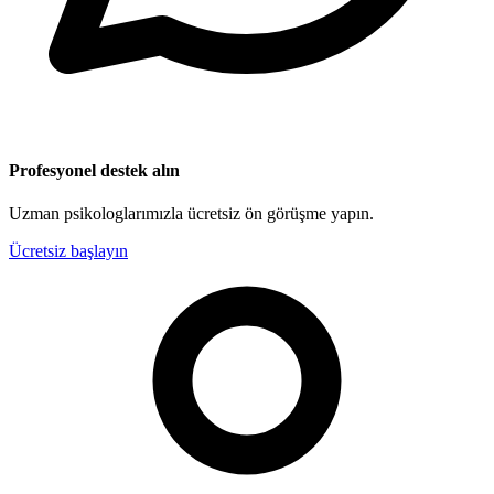
Profesyonel destek alın
Uzman psikologlarımızla ücretsiz ön görüşme yapın.
Ücretsiz başlayın