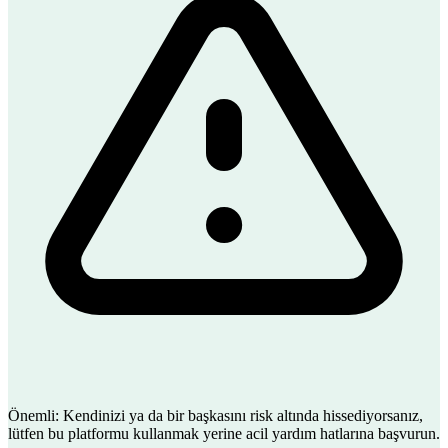
Önemli:
Kendinizi ya da bir başkasını risk altında hissediyorsanız,
lütfen bu platformu kullanmak yerine acil yardım hatlarına başvurun.