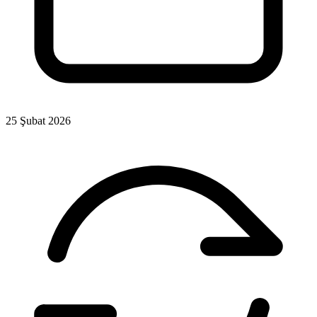
25 Şubat 2026