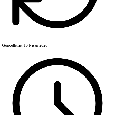
Güncelleme:
10 Nisan 2026