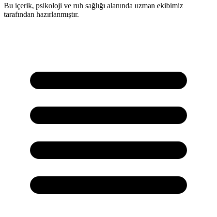
Bu içerik, psikoloji ve ruh sağlığı alanında uzman ekibimiz
tarafından hazırlanmıştır.