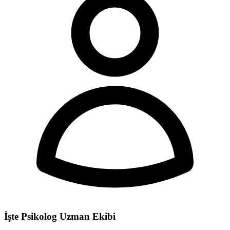
İşte Psikolog Uzman Ekibi