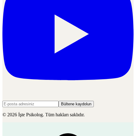
Bültene kaydolun
©
2026
İşte Psikolog. Tüm hakları saklıdır.