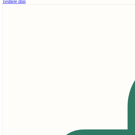
Testlere dön